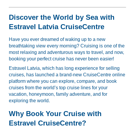
Discover the World by Sea with
Estravel Latvia CruiseCentre
Have you ever dreamed of waking up to a new
breathtaking view every morning? Cruising is one of the
most relaxing and adventurous ways to travel, and now,
booking your perfect cruise has never been easier!
Estravel Latvia, which has long experience for selling
cruises, has launched a brand-new CruiseCentre online
platform where you can explore, compare, and book
cruises from the world’s top cruise lines for your
vacation, honeymoon, family adventure, and for
exploring the world.
Why Book Your Cruise with
Estravel CruiseCentre?