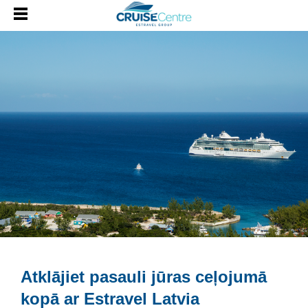
Atklājiet pasauli jūras ceļojumā
kopā ar Estravel Latvia