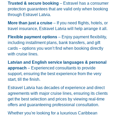
Trusted & secure booking
– Estravel has a consumer
protection guarantees that are valid only when booking
through Estravel Latvia.
More than just a cruise
– If you need flights, hotels, or
travel insurance, Estravel Latvia will help arrange it all.
Flexible payment options
– Enjoy payment flexibility,
including installment plans, bank transfers, and gift
cards – options you won’t find when booking directly
with cruise lines.
Latvian and English service languages & personal
approach
– Experienced consultants to provide
support, ensuring the best experience from the very
start, till the finish.
Estravel Latvia has decades of experience and direct
agreements with major cruise lines, ensuring its clients
get the best selection and prices by viewing real-time
offers and guaranteeing professional consultation.
Whether you're looking for a luxurious Caribbean