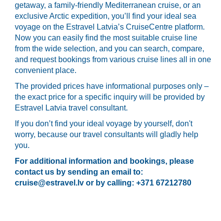
getaway, a family-friendly Mediterranean cruise, or an
exclusive Arctic expedition, you’ll find your ideal sea
voyage on the Estravel Latvia’s CruiseCentre platform.
Now you can easily find the most suitable cruise line
from the wide selection, and you can search, compare,
and request bookings from various cruise lines all in one
convenient place.
The provided prices have informational purposes only –
the exact price for a specific inquiry will be provided by
Estravel Latvia travel consultant.
If you don’t find your ideal voyage by yourself, don't
worry, because our travel consultants will gladly help
you.
For additional information and bookings, please
contact us by sending an email to:
cruise@estravel.lv
or by calling: +371 67212780